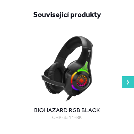
Související produkty
BIOHAZARD RGB BLACK
CHP-4511-BK