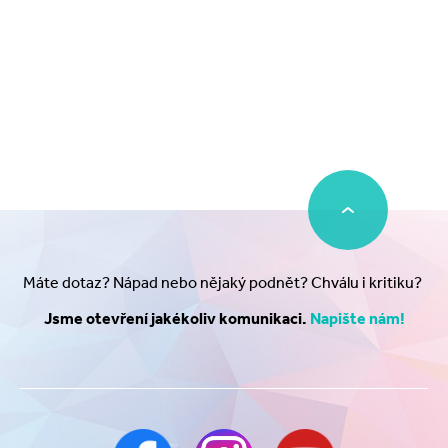
Máte dotaz? Nápad nebo nějaký podnět? Chválu i kritiku?
Jsme otevření jakékoliv komunikaci.
Napište nám!