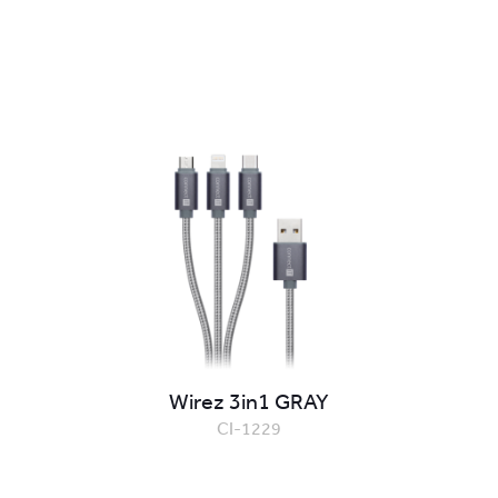
Wirez 3in1 GRAY
CI-1229