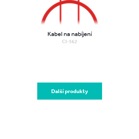
Kabel na nabíjení
CI-562
Další produkty