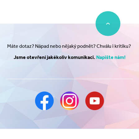
Máte dotaz? Nápad nebo nějaký podnět? Chválu i kritiku?
Jsme otevření jakékoliv komunikaci.
Napište nám!