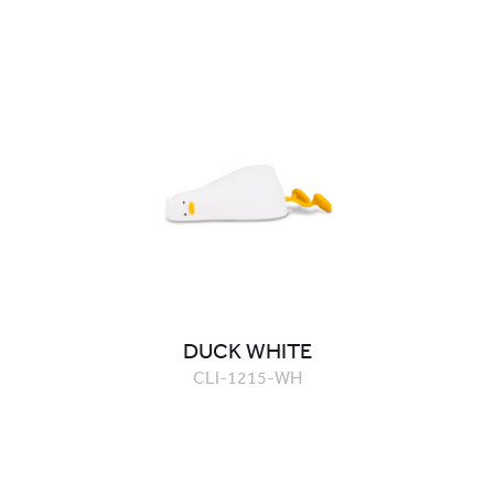
DUCK WHITE
CLI-1215-WH