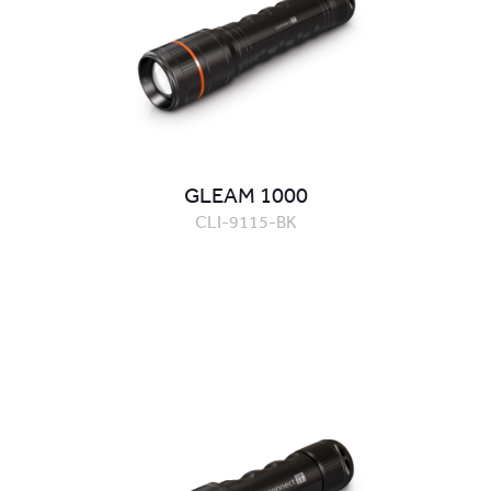
GLEAM 1000
CLI-9115-BK