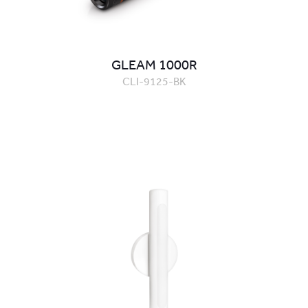
GLEAM 1000R
CLI-9125-BK