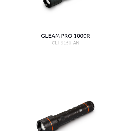
GLEAM PRO 1000R
CLI-9150-AN