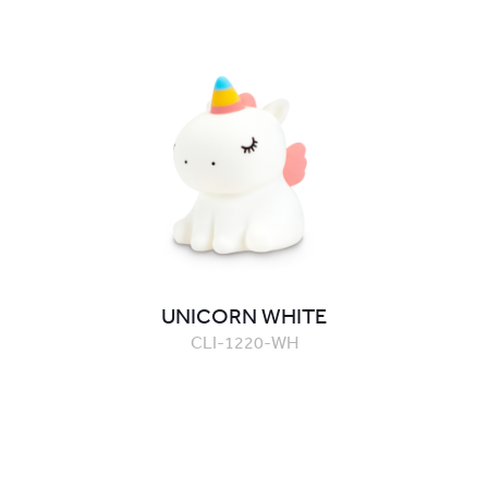
UNICORN WHITE
CLI-1220-WH