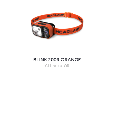
BLINK 200R ORANGE
CLI-9010-OR