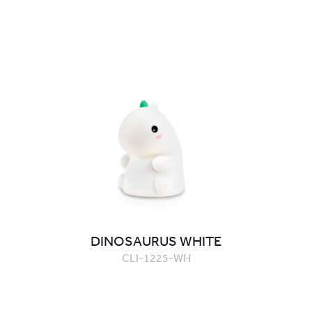
DINOSAURUS WHITE
CLI-1225-WH