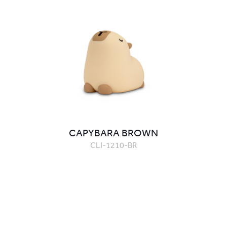
CAPYBARA BROWN
CLI-1210-BR