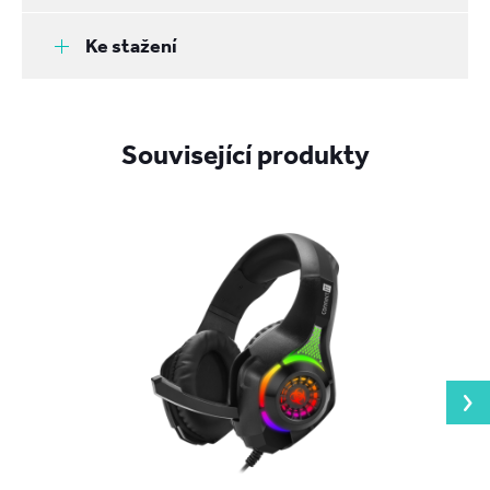
Ke stažení
Související produkty