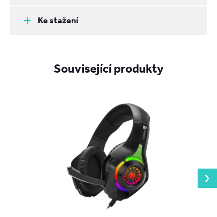
Ke stažení
Související produkty