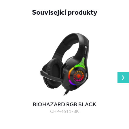
Související produkty
BIOHAZARD RGB BLACK
CHP-4511-BK