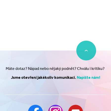
Máte dotaz? Nápad nebo nějaký podnět? Chválu i kritiku?
Jsme otevření jakékoliv komunikaci.
Napište nám!