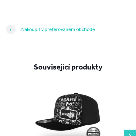
Nakoupit v preferovaném obchodě
Související produkty