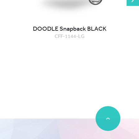
DOODLE Snapback BLACK
CFF-1144-LG