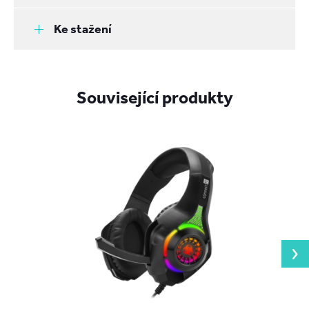
Ke stažení
Související produkty