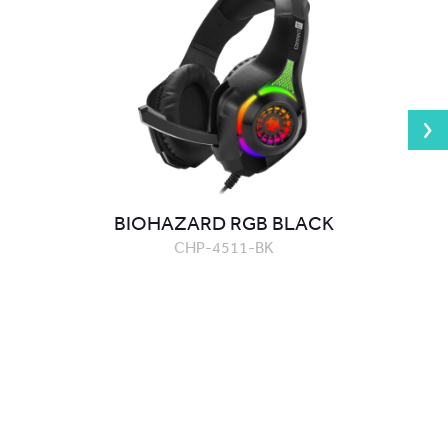
BIOHAZARD RGB BLACK
CHP-4511-BK