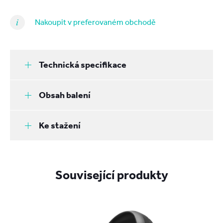
Nakoupit v preferovaném obchodě
Technická specifikace
Obsah balení
Ke stažení
Související produkty