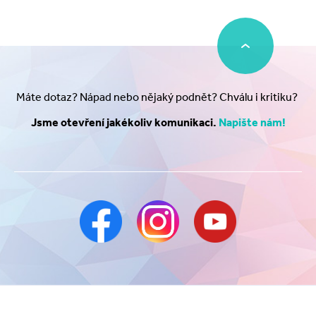
Máte dotaz? Nápad nebo nějaký podnět? Chválu i kritiku?
Jsme otevření jakékoliv komunikaci.
Napište nám!