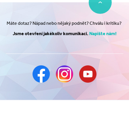
Máte dotaz? Nápad nebo nějaký podnět? Chválu i kritiku?
Jsme otevření jakékoliv komunikaci.
Napište nám!