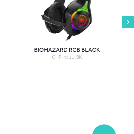
BIOHAZARD RGB BLACK
CHP-4511-BK