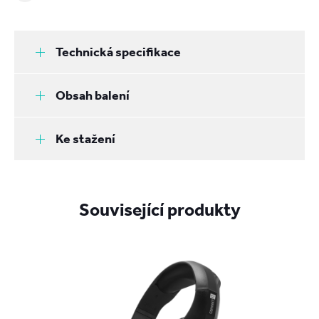
Technická specifikace
Obsah balení
Ke stažení
Související produkty