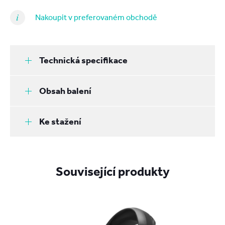
Nakoupit v preferovaném obchodě
Technická specifikace
Obsah balení
Ke stažení
Související produkty