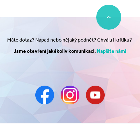
Máte dotaz? Nápad nebo nějaký podnět? Chválu i kritiku?
Jsme otevření jakékoliv komunikaci.
Napište nám!