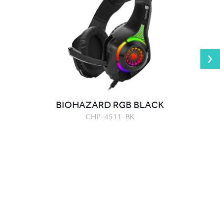
BIOHAZARD RGB BLACK
CHP-4511-BK