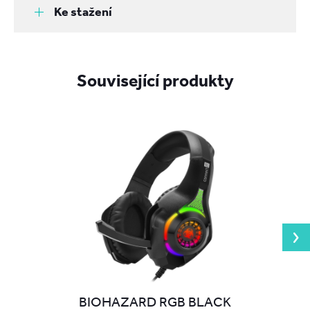
Ke stažení
Související produkty
BIOHAZARD RGB BLACK