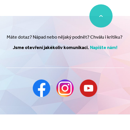
Máte dotaz? Nápad nebo nějaký podnět? Chválu i kritiku?
Jsme otevření jakékoliv komunikaci.
Napište nám!