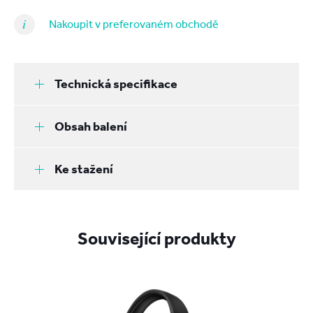
Nakoupit v preferovaném obchodě
Technická specifikace
Obsah balení
Ke stažení
Související produkty