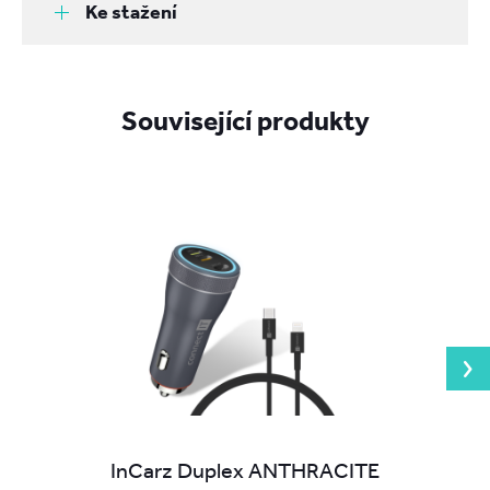
Ke stažení
Související produkty
InCarz Duplex ANTHRACITE