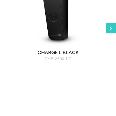
CHARGE L BLACK
CMP-2500-LG