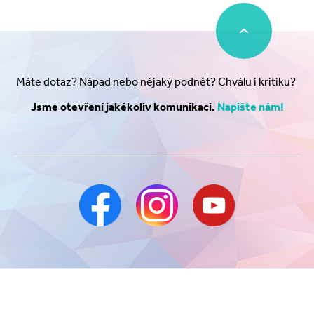
Máte dotaz? Nápad nebo nějaký podnět? Chválu i kritiku?
Jsme otevření jakékoliv komunikaci.
Napište nám!