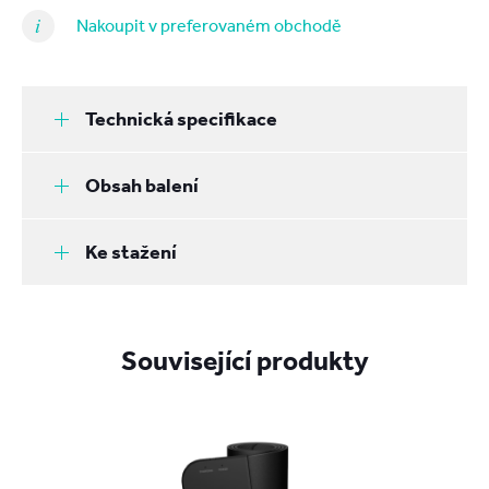
Nakoupit v preferovaném obchodě
Technická specifikace
Obsah balení
Ke stažení
Související produkty