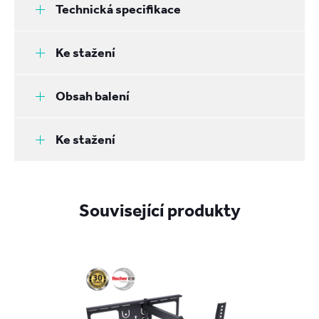
Technická specifikace
Ke stažení
Obsah balení
Ke stažení
Související produkty