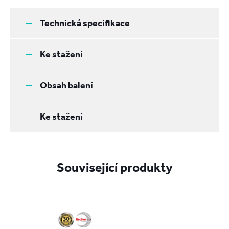
Technická specifikace
Ke stažení
Obsah balení
Ke stažení
Související produkty