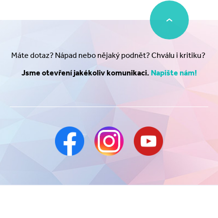
Máte dotaz? Nápad nebo nějaký podnět? Chválu i kritiku?
Jsme otevření jakékoliv komunikaci.
Napište nám!