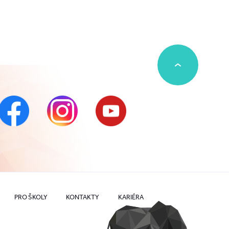
PRO ŠKOLY
KONTAKTY
KARIÉRA