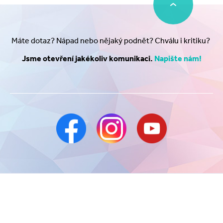
Máte dotaz? Nápad nebo nějaký podnět? Chválu i kritiku?
Jsme otevření jakékoliv komunikaci.
Napište nám!