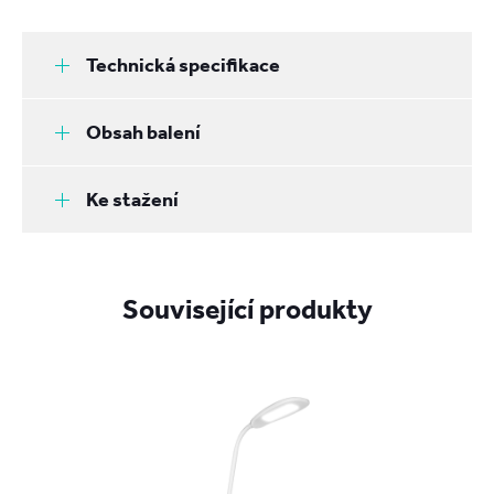
Technická specifikace
Obsah balení
Ke stažení
Související produkty