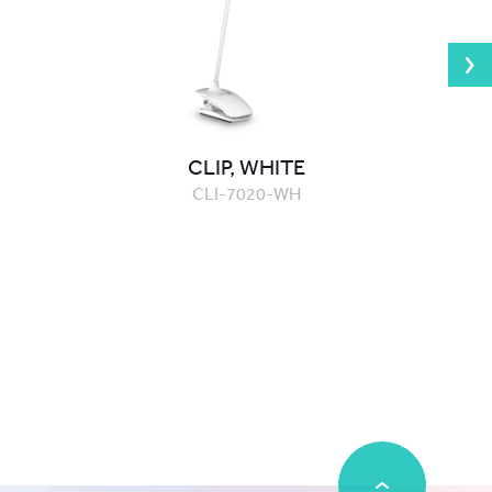
CLIP, WHITE
CLI-7020-WH