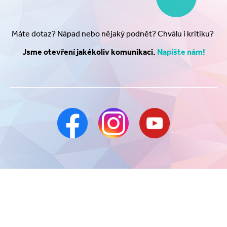
Máte dotaz? Nápad nebo nějaký podnět? Chválu i kritiku?
Jsme otevření jakékoliv komunikaci.
Napište nám!