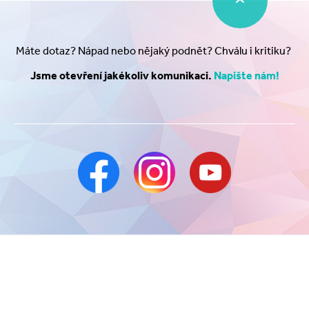
Máte dotaz? Nápad nebo nějaký podnět? Chválu i kritiku?
Jsme otevření jakékoliv komunikaci.
Napište nám!