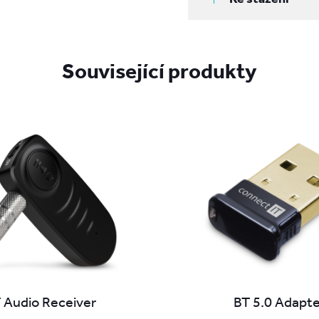
Související produkty
 Audio Receiver
BT 5.0 Adapte