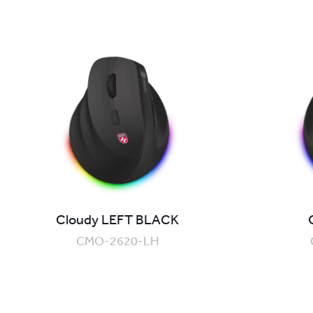
Cloudy LEFT BLACK
CMO-2620-LH