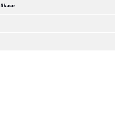
fikace