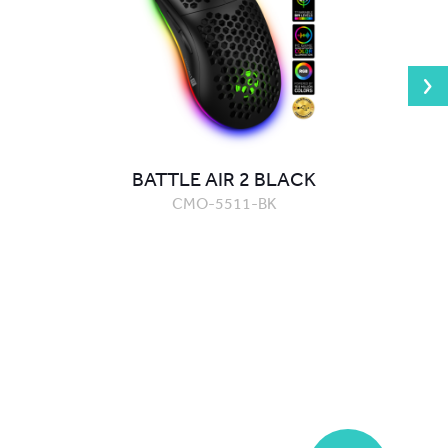
BATTLE AIR 2 BLACK
CMO-5511-BK