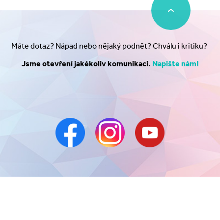
Máte dotaz? Nápad nebo nějaký podnět? Chválu i kritiku?
Jsme otevření jakékoliv komunikaci.
Napište nám!