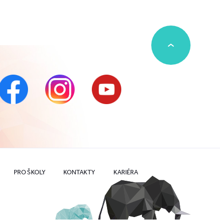
PRO ŠKOLY
KONTAKTY
KARIÉRA