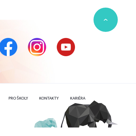
PRO ŠKOLY
KONTAKTY
KARIÉRA