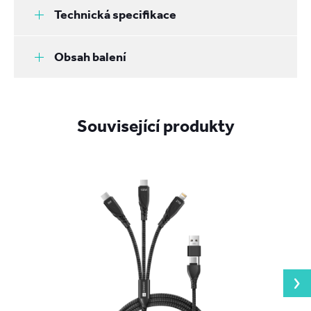
Technická specifikace
Obsah balení
Související produkty