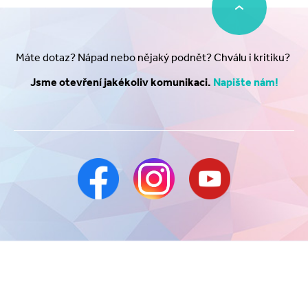
Máte dotaz? Nápad nebo nějaký podnět? Chválu i kritiku?
Jsme otevření jakékoliv komunikaci.
Napište nám!