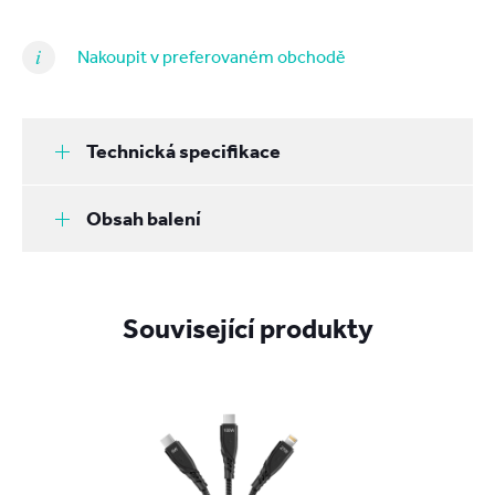
Nakoupit v preferovaném obchodě
Technická specifikace
Obsah balení
Související produkty