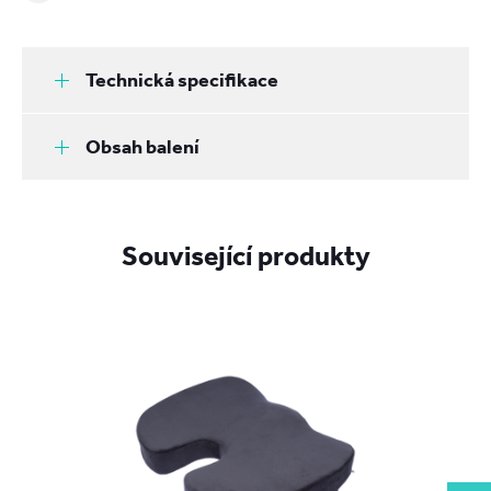
Technická specifikace
Obsah balení
Související produkty