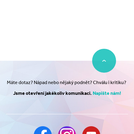
Máte dotaz? Nápad nebo nějaký podnět? Chválu i kritiku?
Jsme otevření jakékoliv komunikaci.
Napište nám!