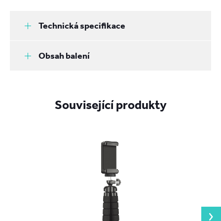
Technická specifikace
Obsah balení
Související produkty