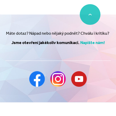
Máte dotaz? Nápad nebo nějaký podnět? Chválu i kritiku?
Jsme otevření jakékoliv komunikaci.
Napište nám!