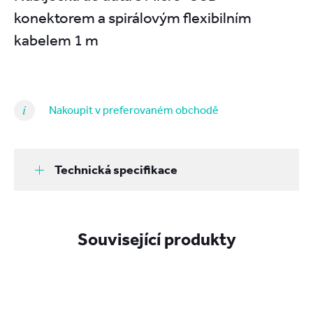
konektorem a spirálovým flexibilním
kabelem 1 m
Nakoupit v preferovaném obchodě
Technická specifikace
Související produkty