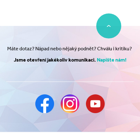
Máte dotaz? Nápad nebo nějaký podnět? Chválu i kritiku?
Jsme otevření jakékoliv komunikaci.
Napište nám!